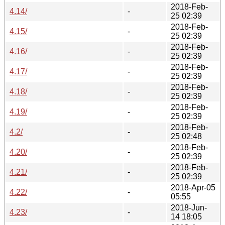
2018-Feb-
4.14/
-
25 02:39
2018-Feb-
4.15/
-
25 02:39
2018-Feb-
4.16/
-
25 02:39
2018-Feb-
4.17/
-
25 02:39
2018-Feb-
4.18/
-
25 02:39
2018-Feb-
4.19/
-
25 02:39
2018-Feb-
4.2/
-
25 02:48
2018-Feb-
4.20/
-
25 02:39
2018-Feb-
4.21/
-
25 02:39
2018-Apr-05
4.22/
-
05:55
2018-Jun-
4.23/
-
14 18:05