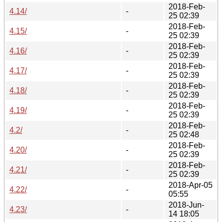
2018-Feb-
4.14/
-
25 02:39
2018-Feb-
4.15/
-
25 02:39
2018-Feb-
4.16/
-
25 02:39
2018-Feb-
4.17/
-
25 02:39
2018-Feb-
4.18/
-
25 02:39
2018-Feb-
4.19/
-
25 02:39
2018-Feb-
4.2/
-
25 02:48
2018-Feb-
4.20/
-
25 02:39
2018-Feb-
4.21/
-
25 02:39
2018-Apr-05
4.22/
-
05:55
2018-Jun-
4.23/
-
14 18:05